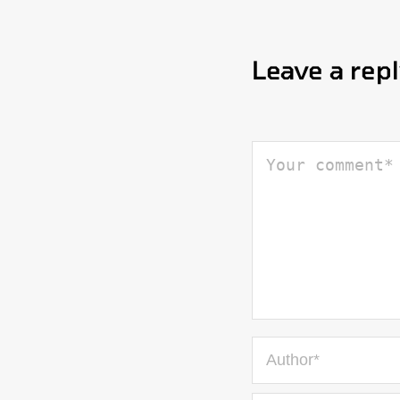
Leave a rep