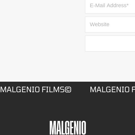
MALGENIO FILMS©
MALGENIO 